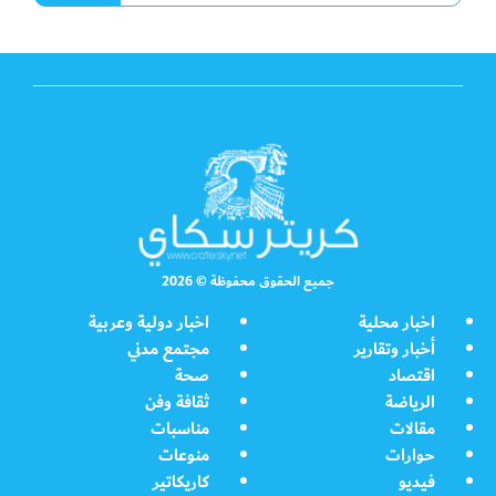
جميع الحقوق محفوظة © 2026
اخبار محلية
اخبار دولية وعربية
أخبار وتقارير
مجتمع مدني
اقتصاد
صحة
الرياضة
ثقافة وفن
مقالات
مناسبات
حوارات
منوعات
فيديو
كاريكاتير