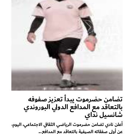
تضامن حضرموت يبدأ تعزيز صفوفه
بالتعاقد مع المدافع الدولي البوروندي
شانسيل نداي
أعلن نادي تضامن حضرموت الرياضي الثقافي الاجتماعي، اليوم،
عن أولى صفقاته الصيفية بالتعاقد مع المدافع...