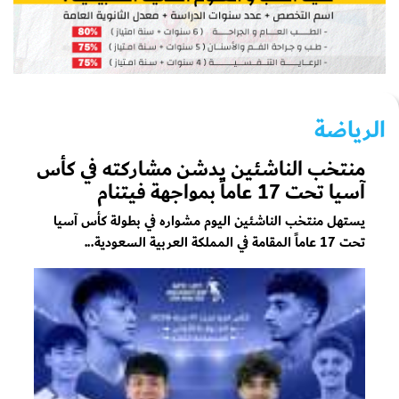
الرياضة
منتخب الناشئين يدشن مشاركته في كأس
آسيا تحت 17 عاماً بمواجهة فيتنام
يستهل منتخب الناشئين اليوم مشواره في بطولة كأس آسيا
تحت 17 عاماً المقامة في المملكة العربية السعودية...