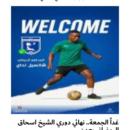
غداً الجمعة.. نهائي دوري الشيخ اسحاق
الرمضاني بعدن