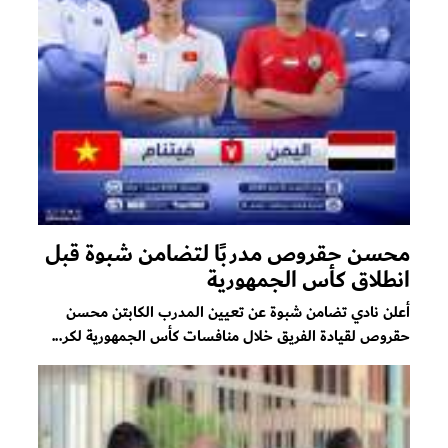
محسن حقروص مدربًا لتضامن شبوة قبل
انطلاق كأس الجمهورية
أعلن نادي تضامن شبوة عن تعيين المدرب الكابتن محسن
حقروص لقيادة الفريق خلال منافسات كأس الجمهورية لكر...