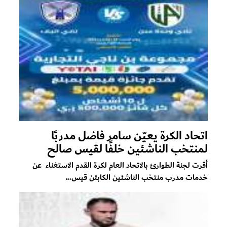
اتحاد الكرة يعيّن سامر فاضل مدربًا
لمنتخب الناشئين خلفًا لقيس صالح
أقرت لجنة الطوارئ بالاتحاد العام لكرة القدم الاستغناء عن
خدمات مدرب منتخب الناشئين الكابتن قيس...