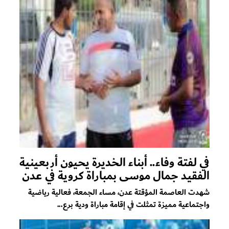
في لفتة وفاء.. أبناء الخديرة يحيون أربعينية
الفقيد جمال موسى بمباراة كروية في عدن
​شهدت العاصمة المؤقتة عدن، مساء الجمعة، فعالية رياضية
واجتماعية مميزة تمثلت في إقامة مباراة ودية برع...