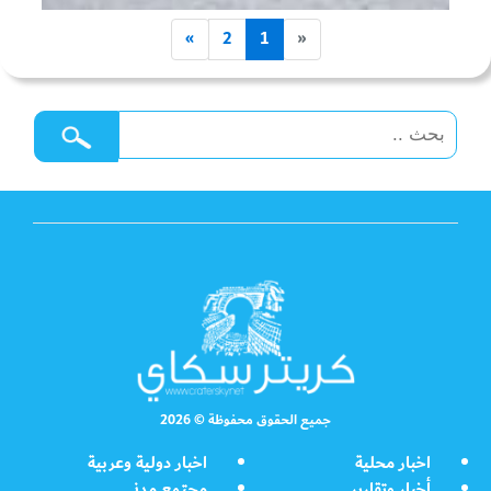
»
2
1
«
جميع الحقوق محفوظة © 2026
اخبار محلية
اخبار دولية وعربية
أخبار وتقارير
مجتمع مدني