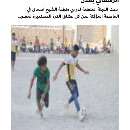
دعت اللجنة المنظمة لدوري منطقة الشيخ اسحاق في
العاصمة المؤقتة عدن كل عشاق الكرة المستديرة لحضو...