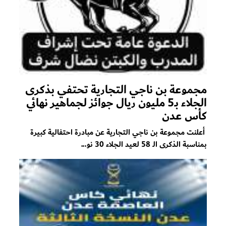
مجموعة بن ناجي التجارية تحتفي بذكرى
الجلاء بـ5 مليون ريال جوائز لجماهير نهائي
كأس عدن
أعلنت مجموعة بن ناجي التجارية عن مبادرة احتفالية كبيرة
بمناسبة الذكرى الـ 58 لعيد الجلاء 30 نو...