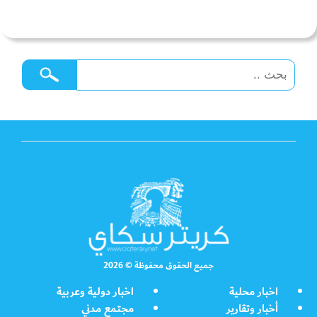
جميع الحقوق محفوظة © 2026
اخبار محلية
اخبار دولية وعربية
أخبار وتقارير
مجتمع مدني