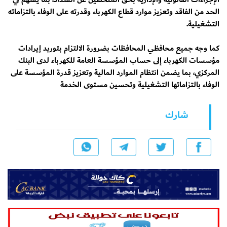
الحد من الفاقد وتعزيز موارد قطاع الكهرباء وقدرته على الوفاء بالتزاماته
التشغيلية.
كما وجه جميع محافظي المحافظات بضرورة الالتزام بتوريد إيرادات
مؤسسات الكهرباء إلى حساب المؤسسة العامة للكهرباء لدى البنك
المركزي، بما يضمن انتظام الموارد المالية وتعزيز قدرة المؤسسة على
الوفاء بالتزاماتها التشغيلية وتحسين مستوى الخدمة
شارك