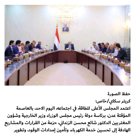
حفظ الصورة
كريتر سكاي/خاص:
اعتمد المجلس الأعلى للطاقة، في اجتماعه، اليوم الاحد، بالعاصمة
المؤقتة عدن، برئاسة دولة رئيس مجلس الوزراء وزير الخارجية وشؤون
المغتربين الدكتور شائع محسن الزنداني، حزمة من القرارات والمشاريع
الهادفة إلى تحسين خدمة الكهرباء، وتأمين إمدادات الوقود، وتطوير