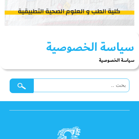
سياسة الخصوصية
سياسة الخصوصية