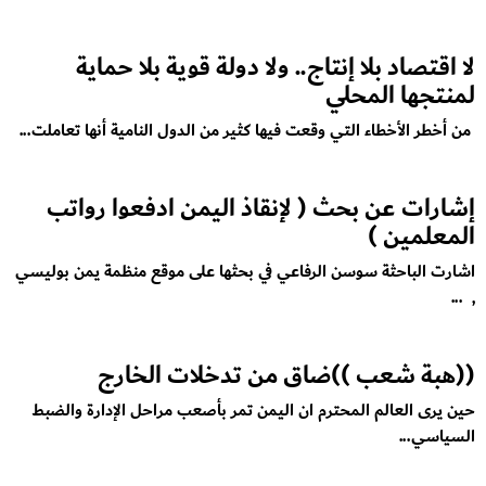
لا اقتصاد بلا إنتاج.. ولا دولة قوية بلا حماية
لمنتجها المحلي
من أخطر الأخطاء التي وقعت فيها كثير من الدول النامية أنها تعاملت...
إشارات عن بحث ( لإنقاذ اليمن ادفعوا رواتب
المعلمين )
اشارت الباحثة سوسن الرفاعي في بحثها على موقع منظمة يمن بوليسي
, ...
((هبة شعب ))ضاق من تدخلات الخارج
حين يرى العالم المحترم ان اليمن تمر بأصعب مراحل الإدارة والضبط
السياسي...