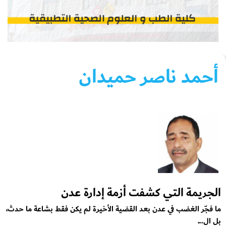
أحمد ناصر حميدان
الجريمة التي كشفت أزمة إدارة عدن
ما فجّر الغضب في عدن بعد القضية الأخيرة لم يكن فقط بشاعة ما حدث،
بل ال...