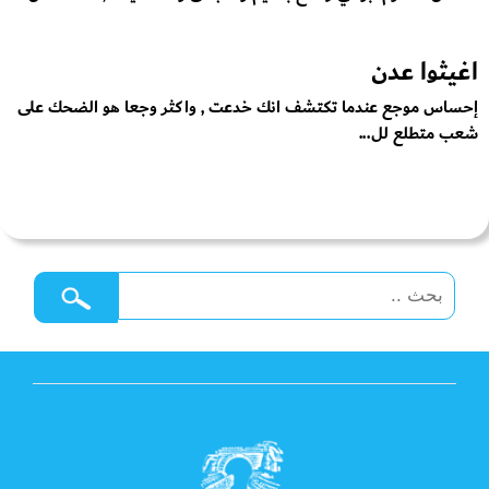
اغيثوا عدن
إحساس موجع عندما تكتشف انك خدعت , واكثر وجعا هو الضحك على
شعب متطلع لل...