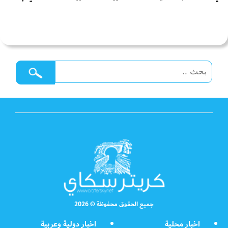
جميع الحقوق محفوظة © 2026
اخبار محلية
اخبار دولية وعربية