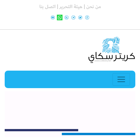
من نحن |
هيئة التحرير |
اتصل بنا