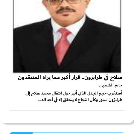
صلاح في طرابزون.. قرار أكبر مما يراه المنتقدون
حاتم الشعبي
أستغرب حجم الجدل الذي أثير حول انتقال محمد صلاح إلى
طرابزون سبور وكأن النجاح لا يتحقق إلا في أحد الد...