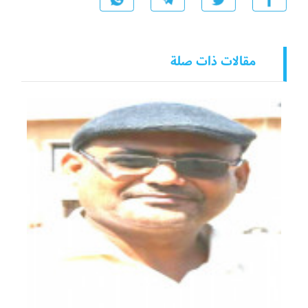
مقالات ذات صلة