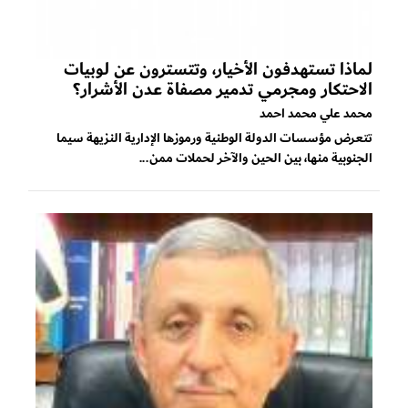
لماذا تستهدفون الأخيار، وتتسترون عن لوبيات
الاحتكار ومجرمي تدمير مصفاة عدن الأشرار؟
محمد علي محمد احمد
تتعرض مؤسسات الدولة الوطنية ورموزها الإدارية النزيهة سيما
الجنوبية منها، بين الحين والآخر لحملات ممن...