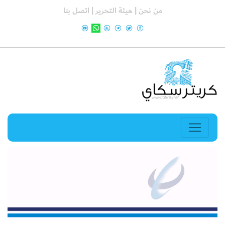
من نحن |
هيئة التحرير |
اتصل بنا