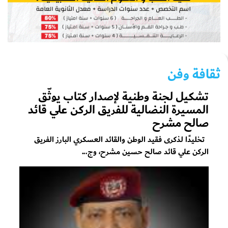
ثقافة وفن
تشكيل لجنة وطنية لإصدار كتاب يوثّق
المسيرة النضالية للفريق الركن علي قائد
صالح مشرح
تخليدًا لذكرى فقيد الوطن والقائد العسكري البارز الفريق
الركن علي قائد صالح حسين مشرح، وج...