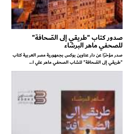
صدور كتاب "طريقي إلى الصّحافة"
للصحفي ماهر البرشاء
صدر مؤخرًا عن دار عناوين بوكس بجمهورية مصر العربية كتاب
"طريقي إلى الصّحافة" للشاب الصحفي ماهر علي ا...