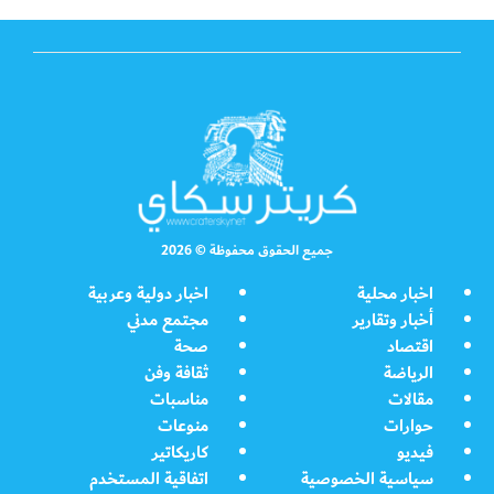
جميع الحقوق محفوظة © 2026
اخبار محلية
اخبار دولية وعربية
أخبار وتقارير
مجتمع مدني
اقتصاد
صحة
الرياضة
ثقافة وفن
مقالات
مناسبات
حوارات
منوعات
فيديو
كاريكاتير
سياسية الخصوصية
اتفاقية المستخدم