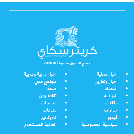
جميع الحقوق محفوظة © 2026
اخبار محلية
اخبار دولية وعربية
أخبار وتقارير
مجتمع مدني
اقتصاد
صحة
الرياضة
ثقافة وفن
مقالات
مناسبات
حوارات
منوعات
فيديو
كاريكاتير
سياسية الخصوصية
اتفاقية المستخدم