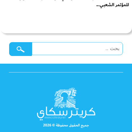
للمؤتمر الشعبي...
جميع الحقوق محفوظة © 2026