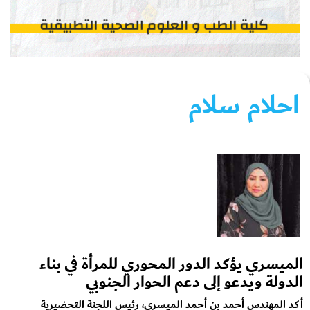
احلام سلام
الميسري يؤكد الدور المحوري للمرأة في بناء
الدولة ويدعو إلى دعم الحوار الجنوبي
أكد المهندس أحمد بن أحمد الميسري، رئيس اللجنة التحضيرية