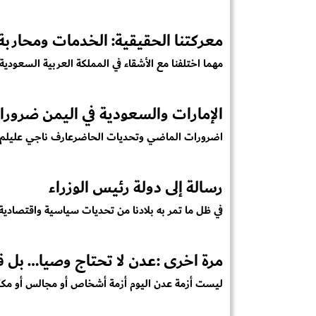
معركتنا الحقيقية: الخدمات ومحاربة
مهما اختلفنا مع الأشقاء في المملكة العربية السعود
الإمارات والسعودية في اليمن ضرور
اضرورات الماضي وتحديات الحاضرعارف ناجي عليلم تكن حرب عام 
رسالة إلى دولة رئيس الوزراء
في ظل ما تمر به بلادنا من تحديات سياسية واقتصادية 
مرة اخرى :عدن لا تحتاج وصيا… بل قا
ليست أزمة عدن اليوم أزمة أشخاص أو مجالس أو مكوّنا