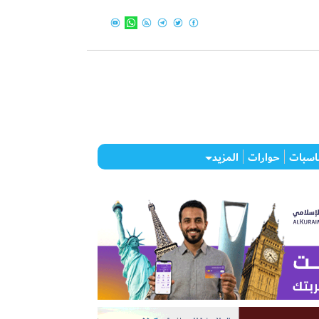
اسبات
حوارات
المزيد