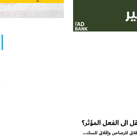
 الى الفعل المؤثر؟
طلاق للرصاص وإقلاق للسك...