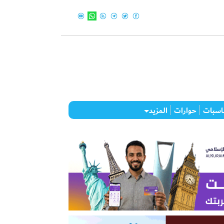
اسبات
حوارات
المزيد