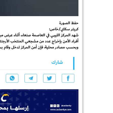
حفظ الصورة
كريتر سكاي/خاص:
شهد المركز الليبي في العاصمة صنعاء، أثناء عرض مبارا
أفراد الأمن بإخراج عدد من مشجعي المنتخب الأرجنتي
وبحسب مصادر محلية، فإن أمن المركز تدخل وقام 
شارك