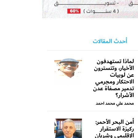
أحدث المقالات
لماذا تستهدفون
الأخيار، وتتسترون
عن لوبيات
الاحتكار ومجرمي
تدمير مصفاة عدن
الأشرار؟
محمد علي محمد احمد
أمن البحر الأحمر:
ركيزة الاستقرار
الإقليمي وشريان