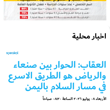
اخبار محلية
العقاب: الحوار بين صنعاء
والرياض هو الطريق الاسرع
في مسار السلام باليمن
الأربعاء ٠٨ يوليو ٢٠٢٦ الساعة ٠٨:٢٠ صباحاً