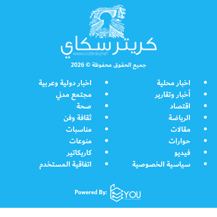
جميع الحقوق محفوظة © 2026
اخبار محلية
اخبار دولية وعربية
أخبار وتقارير
مجتمع مدني
اقتصاد
صحة
الرياضة
ثقافة وفن
مقالات
مناسبات
حوارات
منوعات
فيديو
كاريكاتير
سياسية الخصوصية
اتفاقية المستخدم
Powered By: