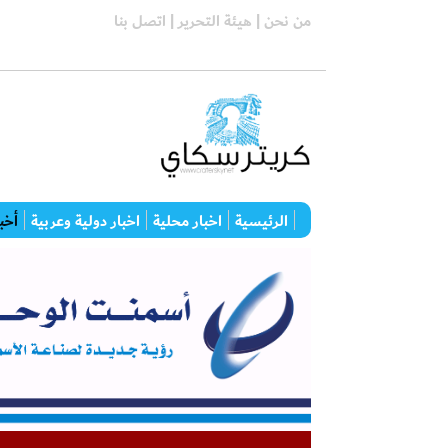
من نحن |
هيئة التحرير |
اتصل بنا
الرئيسية
اخبار محلية
اخبار دولية وعربية
أخبا