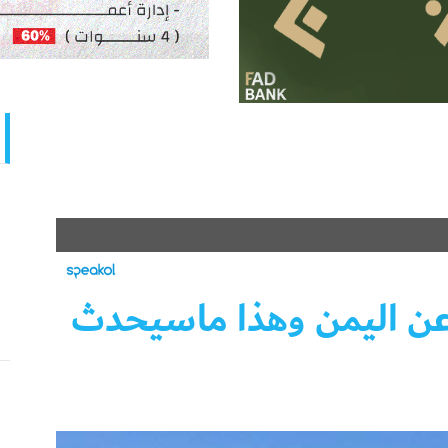
ن اليمن وهذا ماسيحدث