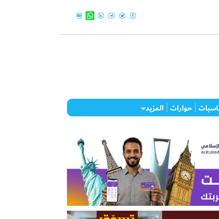
اسبات
حوارات
المزيد