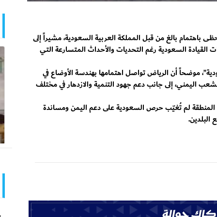
ى باهتمام بالغ من قبل المملكة العربية السعودية، مشيراً إلى
ت القيادة السعودية رغم التحديات والأحداث المتسارعة التي
دية”، موضحاً أن الرياض تواصل اهتمامها بهندسة الأوضاع في
للشعب اليمني، إلى جانب دعم جهود التنمية والازدهار في مختلف
 المنطقة لم تُغيّب حرص السعودية على دعم اليمن ومساندة
 البلدين.
ح