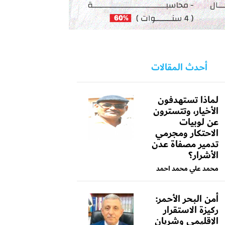
أحدث المقالات
لماذا تستهدفون
الأخيار، وتتسترون
عن لوبيات
الاحتكار ومجرمي
تدمير مصفاة عدن
الأشرار؟
محمد علي محمد احمد
أمن البحر الأحمر:
ركيزة الاستقرار
الإقليمي وشريان