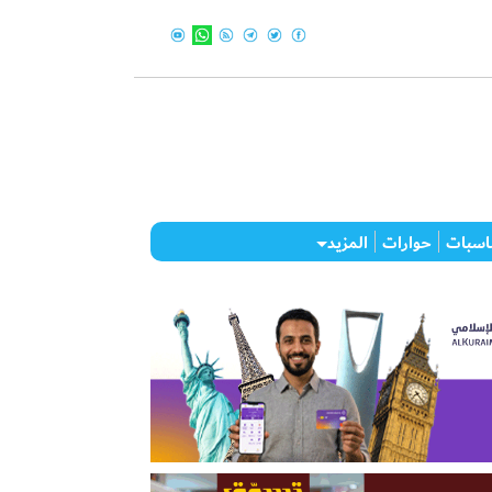
اسبات
حوارات
المزيد