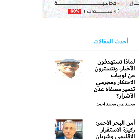
أحدث المقالات
لماذا تستهدفون
الأخيار، وتتسترون
عن لوبيات
الاحتكار ومجرمي
تدمير مصفاة عدن
الأشرار؟
محمد علي محمد احمد
أمن البحر الأحمر:
ركيزة الاستقرار
الإقليمي وشريان