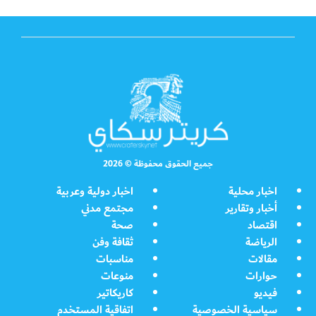
جميع الحقوق محفوظة © 2026
اخبار محلية
اخبار دولية وعربية
أخبار وتقارير
مجتمع مدني
اقتصاد
صحة
الرياضة
ثقافة وفن
مقالات
مناسبات
حوارات
منوعات
فيديو
كاريكاتير
سياسية الخصوصية
اتفاقية المستخدم