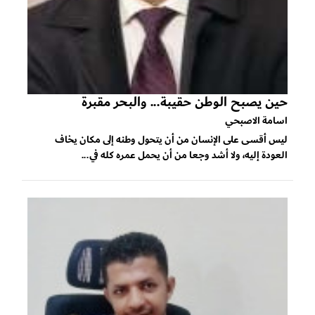
حين يصبح الوطن حقيبة... والبحر مقبرة
اسامة الاصبحي
ليس أقسى على الإنسان من أن يتحول وطنه إلى مكان يخاف
العودة إليه، ولا أشد وجعا من أن يحمل عمره كله في...