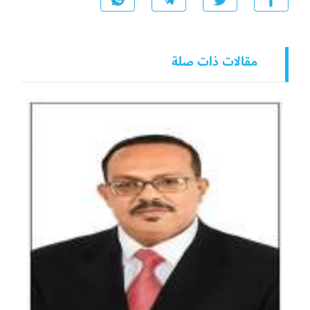
مقالات ذات صلة