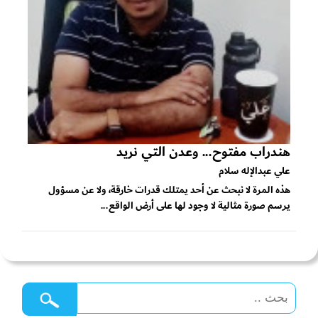
هندراب مفتوح... وعدن التي نريد
علي عبدالإله سلام
هذه المرة لا نبحث عن أحد يمتلك قدرات خارقة، ولا عن مسؤول
يرسم صورة مثالية لا وجود لها على أرض الواقع...