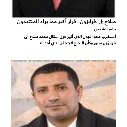
صلاح في طرابزون.. قرار أكبر مما يراه المنتقدون
حاتم الشعبي
أستغرب حجم الجدل الذي أثير حول انتقال محمد صلاح إلى
طرابزون سبور وكأن النجاح لا يتحقق إلا في أحد الد...