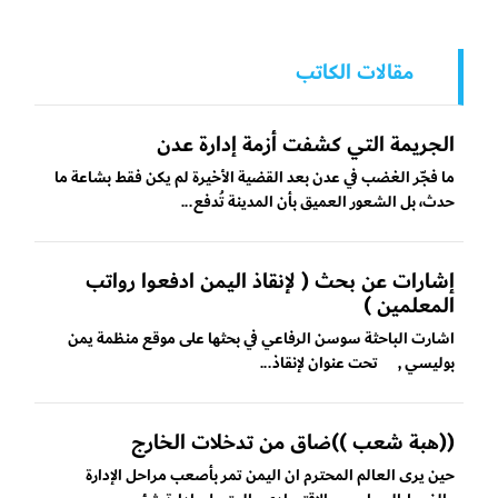
مقالات الكاتب
الجريمة التي كشفت أزمة إدارة عدن
ما فجّر الغضب في عدن بعد القضية الأخيرة لم يكن فقط بشاعة ما
حدث، بل الشعور العميق بأن المدينة تُدفع...
إشارات عن بحث ( لإنقاذ اليمن ادفعوا رواتب
المعلمين )
اشارت الباحثة سوسن الرفاعي في بحثها على موقع منظمة يمن
بوليسي , تحت عنوان لإنقاذ...
((هبة شعب ))ضاق من تدخلات الخارج
حين يرى العالم المحترم ان اليمن تمر بأصعب مراحل الإدارة