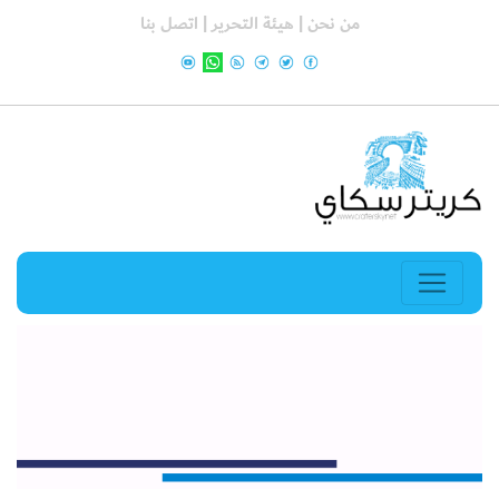
من نحن |
هيئة التحرير |
اتصل بنا