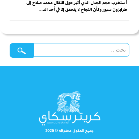
أستغرب حجم الجدل الذي أثير حول انتقال محمد صلاح إلى
طرابزون سبور وكأن النجاح لا يتحقق إلا في أحد الد...
جميع الحقوق محفوظة © 2026