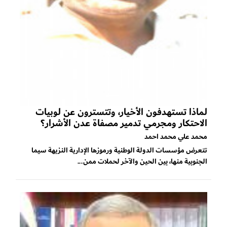
لماذا تستهدفون الأخيار، وتتسترون عن لوبيات
الاحتكار ومجرمي تدمير مصفاة عدن الأشرار؟
محمد علي محمد احمد
تتعرض مؤسسات الدولة الوطنية ورموزها الإدارية النزيهة سيما
الجنوبية منها، بين الحين والآخر لحملات ممن...