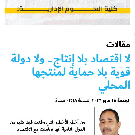
مقالات
لا اقتصاد بلا إنتاج.. ولا دولة
قوية بلا حماية لمنتجها
المحلي
الجمعة ١٥ مايو ٢٠٢٦ الساعة ٠٢:١٨ مساءً
من أخطر الأخطاء التي وقعت فيها كثير من
الدول النامية أنها تعاملت مع الاقتصاد