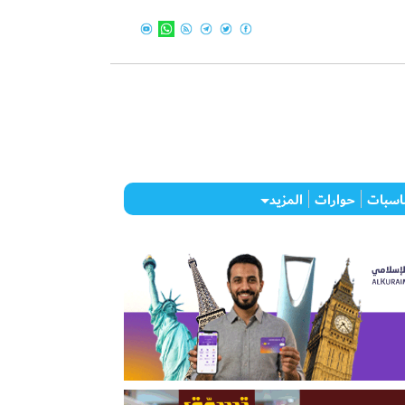
اسبات
حوارات
المزيد