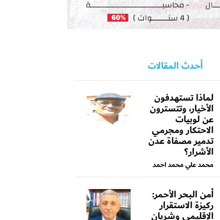
أحدث المقالات
لماذا تستهدفون
الأخيار، وتتسترون
عن لوبيات
الاحتكار ومجرمي
تدمير مصفاة عدن
الأشرار؟
محمد علي محمد احمد
أمن البحر الأحمر:
ركيزة الاستقرار
الإقليمي وشريان