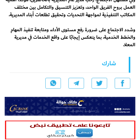
العمل بروح الفريق الواحد، وتعزيز التنسيق والتكامل بين مختلف
المكاتب التنفيذية لمواجهة التحديات وتحقيق تطلعات أبناء المديرية.
وشدد الاجتماع على ضرورة رفع مستوى الأداء، ومتابعة تنفيذ المهام
والخطط الخدمية، بما ينعكس إيجابًا على واقع الخدمات في مديرية
المعلا.
شارك