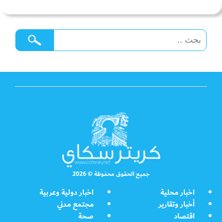
جميع الحقوق محفوظة © 2026
اخبار محلية
اخبار دولية وعربية
أخبار وتقارير
مجتمع مدني
اقتصاد
صحة