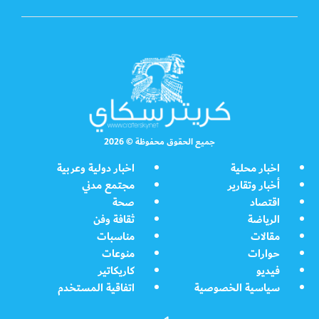
جميع الحقوق محفوظة © 2026
اخبار محلية
اخبار دولية وعربية
أخبار وتقارير
مجتمع مدني
اقتصاد
صحة
الرياضة
ثقافة وفن
مقالات
مناسبات
حوارات
منوعات
فيديو
كاريكاتير
سياسية الخصوصية
اتفاقية المستخدم