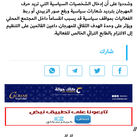
وشددوا على أن إدخال الشخصيات السياسية التي تريد حرف
المهرجان بترديد شعارات سياسية ورفع صور الزبيدي أو ربط
الفعاليات بمواقف سياسية قد يسبب انقساماً داخل المجتمع المحلي
ويؤثر على وحدة الهدف الثقافي للمهرجان، داعين القائمين على التنظيم
إلى الالتزام بالطابع التراثي الخالص للفعالية.
شارك
//
//
//