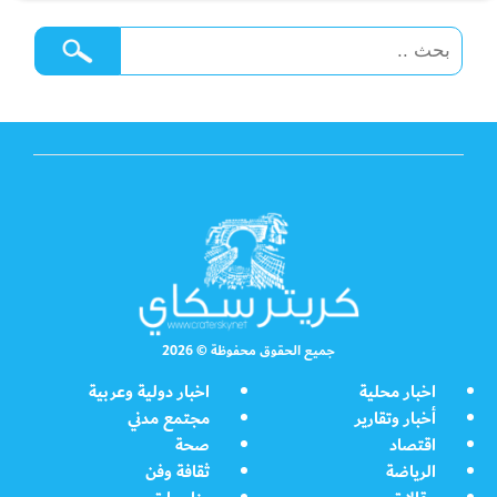
جميع الحقوق محفوظة © 2026
اخبار محلية
اخبار دولية وعربية
أخبار وتقارير
مجتمع مدني
اقتصاد
صحة
الرياضة
ثقافة وفن