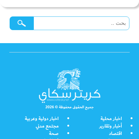
جميع الحقوق محفوظة © 2026
اخبار محلية
اخبار دولية وعربية
أخبار وتقارير
مجتمع مدني
اقتصاد
صحة