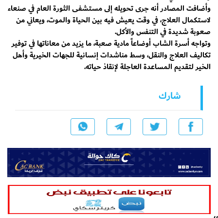
وأضافت المصادر أنه جرى تحويله إلى مستشفى الثورة العام في صنعاء
لاستكمال العلاج، في وقت يعيش فيه بين الحياة والموت، ويعاني من
صعوبة شديدة في التنفس والأكل.
وتواجه أسرة الشاب أوضاعاً مادية صعبة، ما يزيد من معاناتها في توفير
تكاليف العلاج والنقل، وسط مناشدات إنسانية للجهات الخيرية وأهل
الخير لتقديم المساعدة العاجلة لإنقاذ حياته.
شارك