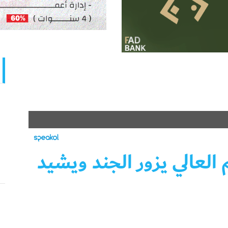
 العالي يزور الجند ويشيد