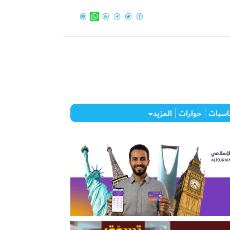
اسبات
حوارات
المزيد