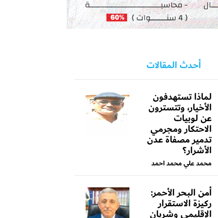
أحدث المقالات
لماذا تستهدفون
الأخيار، وتتسترون
عن لوبيات
الاحتكار ومجرمي
تدمير مصفاة عدن
الأشرار؟
محمد علي محمد احمد
أمن البحر الأحمر:
ركيزة الاستقرار
الإقليمي وشريان