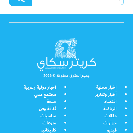
جميع الحقوق محفوظة © 2026
اخبار محلية
اخبار دولية وعربية
أخبار وتقارير
مجتمع مدني
اقتصاد
صحة
الرياضة
ثقافة وفن
مقالات
مناسبات
حوارات
منوعات
فيديو
كاريكاتير