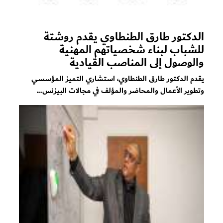
الدكتور طارق الطنطاوي يقدم روشتة
للشباب لبناء شخصياتهم المهنية
والوصول إلى المناصب القيادية
يقدم الدكتور طارق الطنطاوي، استشاري التميز المؤسسي
وتطوير الأعمال والمحاضر والمؤلف في مجالات البيزنس...