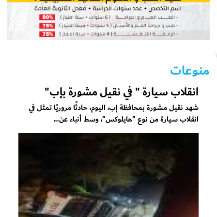
منوعات
انقلاب سيارة " في نقيل مشورة بإب"
شهد نقيل مشورة بمحافظة إب، اليوم، حادثًا مروريًا تمثل في
انقلاب سيارة من نوع "هايلوكس"، وسط أنباء عن...