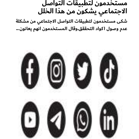
مستخدمون لتطبيقات التواصل
الاجتماعي يشكون من هذا الخلل
شكى مستخدمون لتطبيقات التواصل الاجتماعي من مشكلة
عدم وصول اكواد التحققق.وقال المستخدمون انهم يعانون...