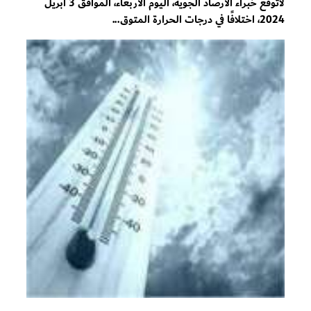
لاتوقّع خبراء الأرصاد الجوية، اليوم الأربعاء، الموافق 3 أبريل
2024، اختلافًا في درجات الحرارة المتوق...