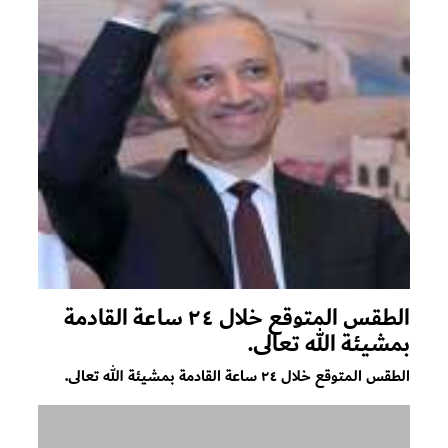
الطقس المتوقع خلال ٢٤ ساعة القادمة
بمشيئة الله تعالى.
الطقس المتوقع خلال ٢٤ ساعة القادمة بمشيئة الله تعالى.