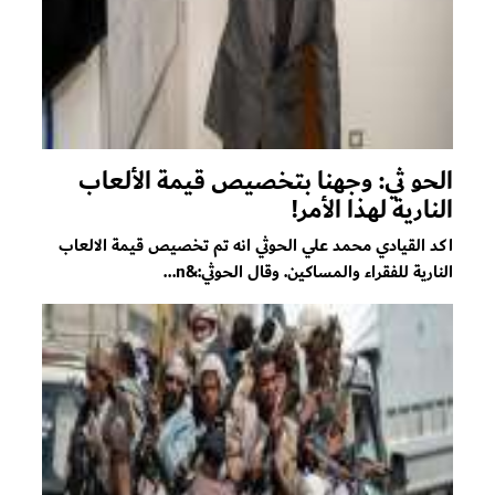
الحو ثي: وجهنا بتخصيص قيمة الألعاب
النارية لهذا الأمر!
اكد القيادي محمد علي الحوثي انه تم تخصيص قيمة الالعاب
النارية للفقراء والمساكين. وقال الحوثي:&n...