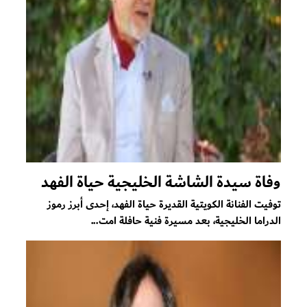
وفاة سيدة الشاشة الخليجية حياة الفهد
توفيت الفنانة الكويتية القديرة حياة الفهد، إحدى أبرز رموز
الدراما الخليجية، بعد مسيرة فنية حافلة امت...