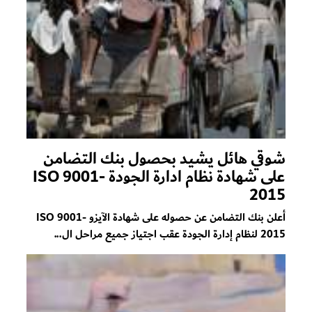
شوقي هائل يشيد بحصول بنك التضامن
على شهادة نظام ادارة الجودة ISO 9001-
2015
أعلن بنك التضامن عن حصوله على شهادة الآيزو ISO 9001-
2015 لنظام إدارة الجودة عقب اجتياز جميع مراحل ال...