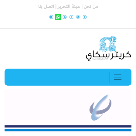
من نحن |
هيئة التحرير |
اتصل بنا