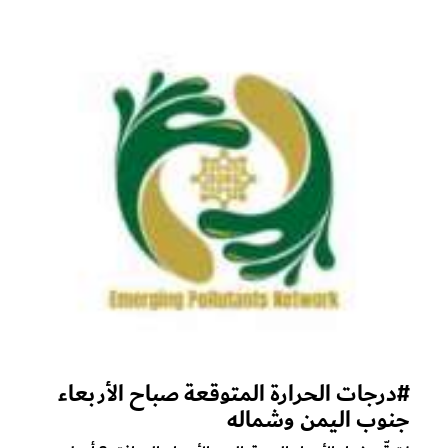
#درجات الحرارة المتوقعة صباح الأربعاء
جنوب اليمن وشماله