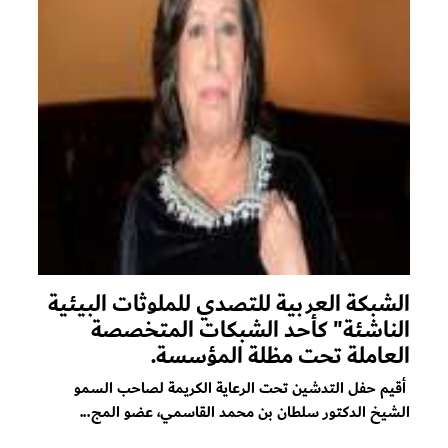
الشبكة العربية للتصدي للملوثات البيئية
الناشئة" كأحد الشبكات المتخصصة
العاملة تحت مظلة المؤسسة.
أقيم حفل التدشين تحت الرعاية الكريمة لصاحب السمو
الشيخ الدكتور سلطان بن محمد القاسمي، عضو المج...