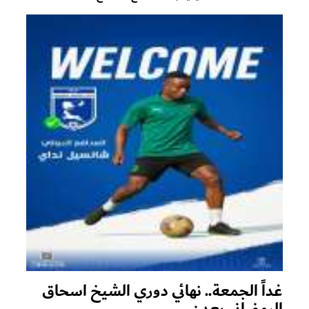
غداً الجمعة.. نهائي دوري الشيخ اسحاق
الرمضاني بعدن