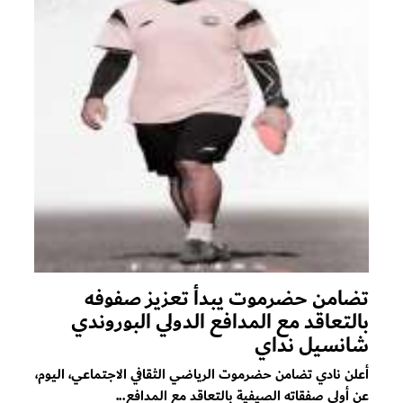
تضامن حضرموت يبدأ تعزيز صفوفه
بالتعاقد مع المدافع الدولي البوروندي
شانسيل نداي
أعلن نادي تضامن حضرموت الرياضي الثقافي الاجتماعي، اليوم،
عن أولى صفقاته الصيفية بالتعاقد مع المدافع...