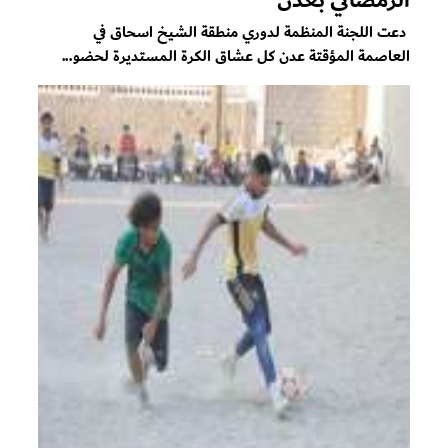
دعت اللجنة المنظمة لدوري منطقة الشيخ اسحاق في
العاصمة المؤقتة عدن كل عشاق الكرة المستديرة لحضو...