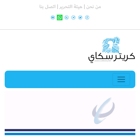
من نحن |
هيئة التحرير |
اتصل بنا