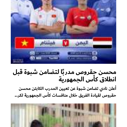
محسن حقروص مدربًا لتضامن شبوة قبل
انطلاق كأس الجمهورية
أعلن نادي تضامن شبوة عن تعيين المدرب الكابتن محسن
حقروص لقيادة الفريق خلال منافسات كأس الجمهورية لكر...