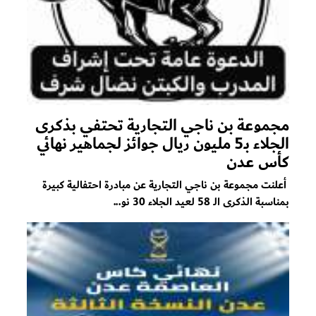
مجموعة بن ناجي التجارية تحتفي بذكرى
الجلاء بـ5 مليون ريال جوائز لجماهير نهائي
كأس عدن
أعلنت مجموعة بن ناجي التجارية عن مبادرة احتفالية كبيرة
بمناسبة الذكرى الـ 58 لعيد الجلاء 30 نو...