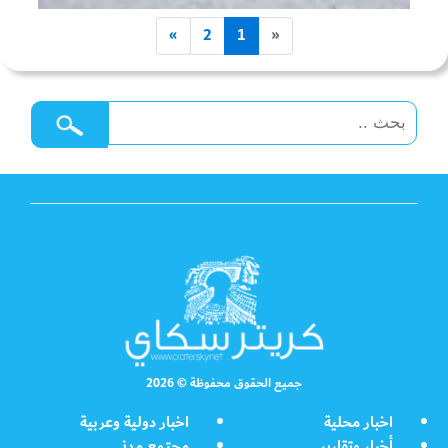
»
2
1
«
جميع الحقوق محفوظة © 2026
اخبار محلية
اخبار دولية وعربية
أخبار وتقارير
مجتمع مدني