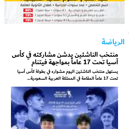
الرياضة
منتخب الناشئين يدشن مشاركته في كأس
آسيا تحت 17 عاماً بمواجهة فيتنام
يستهل منتخب الناشئين اليوم مشواره في بطولة كأس آسيا
تحت 17 عاماً المقامة في المملكة العربية السعودية...