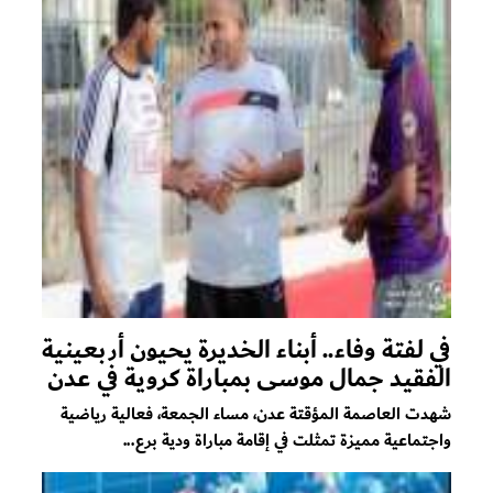
في لفتة وفاء.. أبناء الخديرة يحيون أربعينية
الفقيد جمال موسى بمباراة كروية في عدن
​شهدت العاصمة المؤقتة عدن، مساء الجمعة، فعالية رياضية
واجتماعية مميزة تمثلت في إقامة مباراة ودية برع...