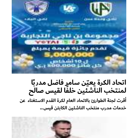
اتحاد الكرة يعيّن سامر فاضل مدربًا
لمنتخب الناشئين خلفًا لقيس صالح
أقرت لجنة الطوارئ بالاتحاد العام لكرة القدم الاستغناء عن
خدمات مدرب منتخب الناشئين الكابتن قيس...