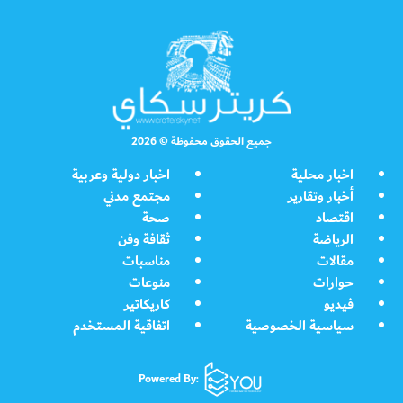
جميع الحقوق محفوظة © 2026
اخبار محلية
اخبار دولية وعربية
أخبار وتقارير
مجتمع مدني
اقتصاد
صحة
الرياضة
ثقافة وفن
مقالات
مناسبات
حوارات
منوعات
فيديو
كاريكاتير
سياسية الخصوصية
اتفاقية المستخدم
Powered By: