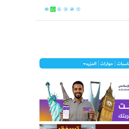
اسبات
حوارات
المزيد