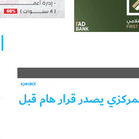
مركزي يصدر قرار هام قبل