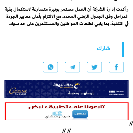
وأكدت إدارة الشركة أن العمل مستمر بوتيرة متسارعة لاستكمال بقية
المراحل وفق الجدول الزمني المحدد، مع الالتزام بأعلى معايير الجودة
في التنفيذ، بما يلبي تطلعات المواطنين والمستثمرين على حد سواء.
شارك
//
//
//