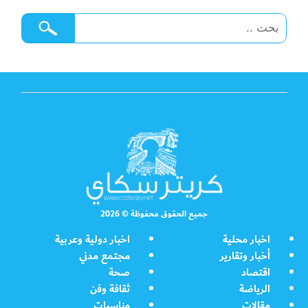
جميع الحقوق محفوظة © 2026
اخبار محلية
اخبار دولية وعربية
أخبار وتقارير
مجتمع مدني
اقتصاد
صحة
الرياضة
ثقافة وفن
مقالات
مناسبات