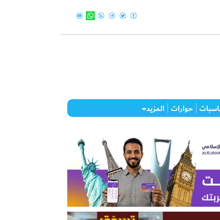
اسبات
حوارات
المزيد