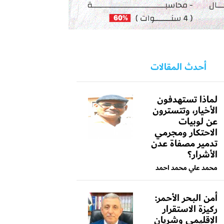
أحدث المقالات
لماذا تستهدفون
الأخيار، وتتسترون
عن لوبيات
الاحتكار ومجرمي
تدمير مصفاة عدن
الأشرار؟
محمد علي محمد احمد
أمن البحر الأحمر:
ركيزة الاستقرار
الإقليمي وشريان