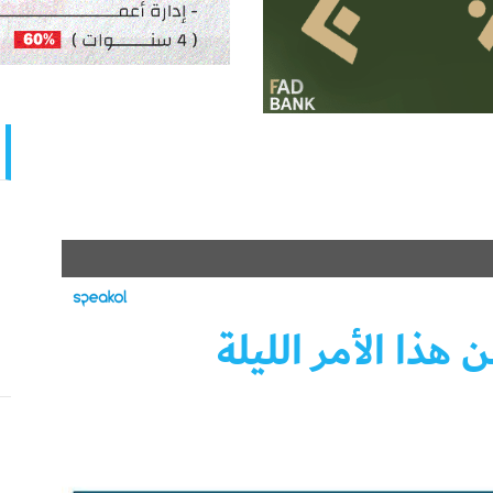
هذا الأمر الليلة