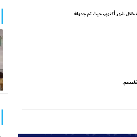
 خلال شهر أكتوبر، حيث تم جدولة:
اعدهم.
م