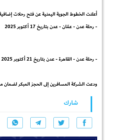
أعلنت الخطوط الجوية اليمنية عن فتح رحلات إضافية
- رحلة عدن - عمّان - عدن بتاريخ 17 أكتوبر 2025
- رحلة عدن - القاهرة - عدن بتاريخ 21 أكتوبر 2025
ودعت الشركة المسافرين إلى الحجز المبكر لضمان مق
شارك