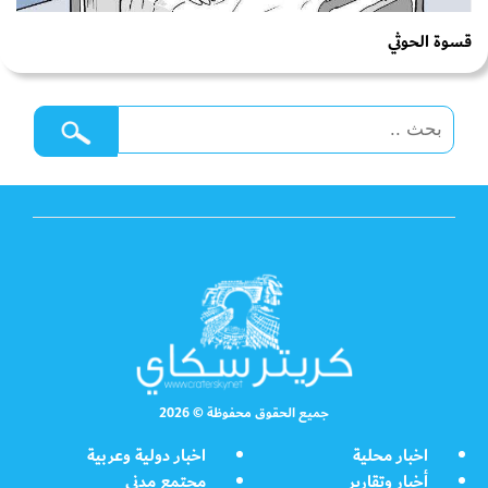
قسوة الحوثي
جميع الحقوق محفوظة © 2026
اخبار محلية
اخبار دولية وعربية
أخبار وتقارير
مجتمع مدني