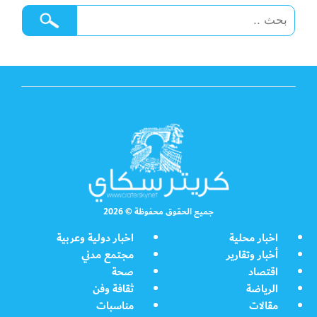
جميع الحقوق محفوظة © 2026
اخبار محلية
اخبار دولية وعربية
أخبار وتقارير
مجتمع مدني
اقتصاد
صحة
الرياضة
ثقافة وفن
مقالات
مناسبات