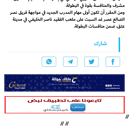
مشرف والمنافسة بقوة في البطولة.
ومن المقرر أن تكون أولى مهام المدرب الجديد في مواجهة فريق نصر
الضالع عصر غد السبت على ملعب الفقيد ناصر الخليفي في مدينة
عتق، ضمن منافسات البطولة.
شارك
//
//
//