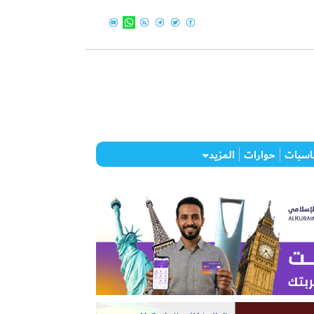
اسبات
حوارات
المزيد