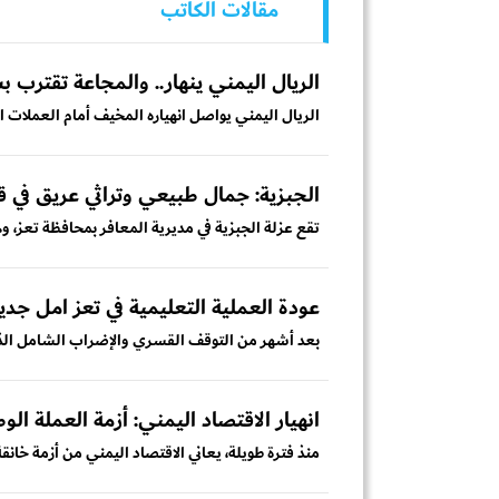
مقالات الكاتب
الريال اليمني ينهار.. والمجاعة تقترب 
الريال اليمني يواصل انهياره المخيف أمام العملات 
الجبزية: جمال طبيعي وتراثي عريق في ق
تقع عزلة الجبزية في مديرية المعافر بمحافظة تعز، 
عودة العملية التعليمية في تعز امل جد
بعد أشهر من التوقف القسري والإضراب الشامل الذي 
انهيار الاقتصاد اليمني: أزمة العملة الو
منذ فترة طويلة، يعاني الاقتصاد اليمني من أزمة خان