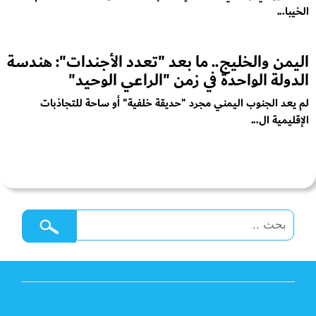
الخيبا...
اليمن والخليج.. ما بعد "تعدد الأجندات": هندسة
الدولة الواحدة في زمن "الراعي الوحيد"
لم يعد الجنوب اليمني مجرد "حديقة خلفية" أو ساحة للتجاذبات
الإقليمية ال...