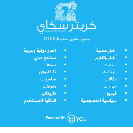
جميع الحقوق محفوظة © 2026
اخبار محلية
اخبار دولية وعربية
أخبار وتقارير
مجتمع مدني
اقتصاد
صحة
الرياضة
ثقافة وفن
مقالات
مناسبات
حوارات
منوعات
فيديو
كاريكاتير
سياسية الخصوصية
اتفاقية المستخدم
Powered By: