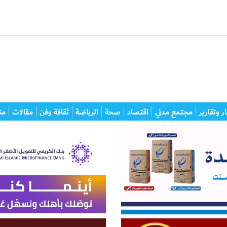
ر وتقارير
مجتمع مدني
اقتصاد
صحة
الرياضة
ثقافة وفن
مقالات
من