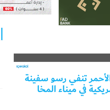
لأحمر تنفي رسو سفينة
يكية في ميناء المخا