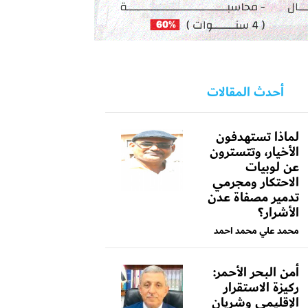
أحدث المقالات
لماذا تستهدفون
الأخيار، وتتسترون
عن لوبيات
الاحتكار ومجرمي
تدمير مصفاة عدن
الأشرار؟
محمد علي محمد احمد
أمن البحر الأحمر:
ركيزة الاستقرار
الإقليمي وشريان