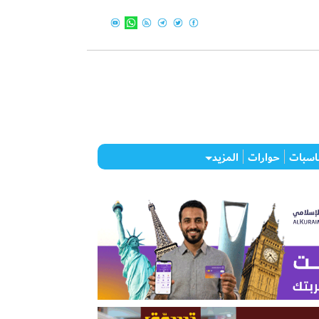
اسبات
حوارات
المزيد