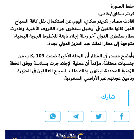
حفظ الصورة
كريتر سكاي/خاص:
افادت مصادر لكريتر سكاي، اليوم، عن استكمال نقل كافة السياح
الذين كانوا عالقين في أرخبيل سقطرى جراء الظروف الأخيرة. وغادرت
مطار سقطرى الدولي آخر رحلة إجلاء تابعة للخطوط الجوية اليمنية،
متوجهة إلى مطار الملك عبد العزيز الدولي بجدة.
​وأوضح مصدر في المطار أن الرحلة الأخيرة ضمت 109 ركاب من
جنسيات مختلفة، مؤكداً أن عملية الإجلاء جرت بسلاسة ووفق الخطة
الزمنية المحددة، لينتهي بذلك ملف السياح العالقين في الجزيرة
وتأمين عودتهم عبر الأراضي السعودية.
شارك