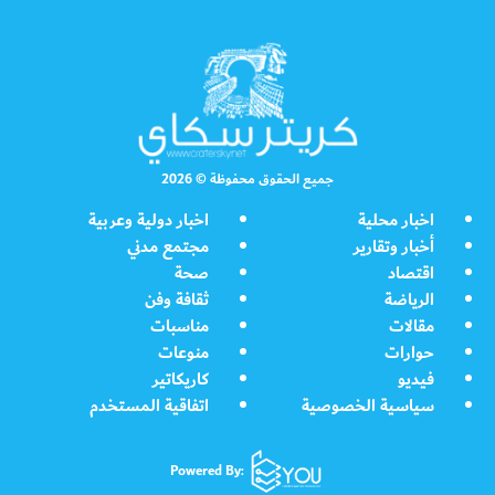
جميع الحقوق محفوظة © 2026
اخبار محلية
اخبار دولية وعربية
أخبار وتقارير
مجتمع مدني
اقتصاد
صحة
الرياضة
ثقافة وفن
مقالات
مناسبات
حوارات
منوعات
فيديو
كاريكاتير
سياسية الخصوصية
اتفاقية المستخدم
Powered By: