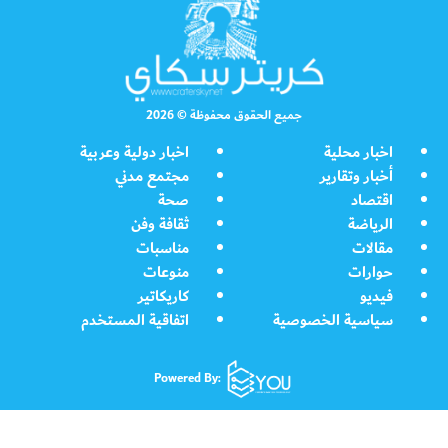
جميع الحقوق محفوظة © 2026
اخبار محلية
اخبار دولية وعربية
أخبار وتقارير
مجتمع مدني
اقتصاد
صحة
الرياضة
ثقافة وفن
مقالات
مناسبات
حوارات
منوعات
فيديو
كاريكاتير
سياسية الخصوصية
اتفاقية المستخدم
Powered By: