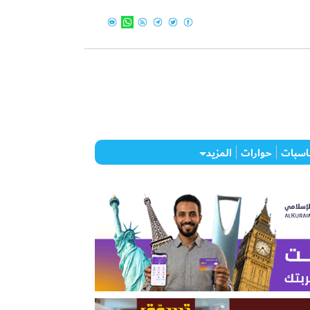
اسبات
حوارات
المزيد