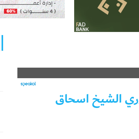
دوري الشيخ اسحاق