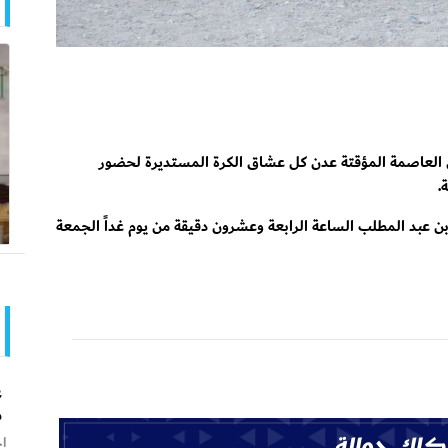
 العاصمة المؤقتة عدن كل عشاق الكرة المستديرة لحضور
.
ن عبد المطلب الساعة الرابعة وعشرون دقيقة من يوم غداً الجمعة
ع
م
اخ