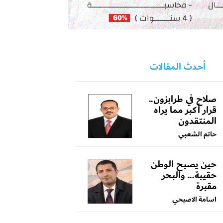
أحدث المقالات
صلاح في طرابزون..
قرار أكبر مما يراه
المنتقدون
حاتم الشعبي
حين يصبح الوطن
حقيبة... والبحر
مقبرة
اسامة الاصبحي