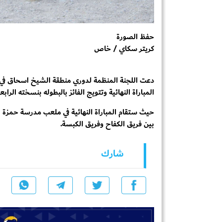
حفظ الصورة
كريتر سكاي / خاص
دعت اللجنة المنظمة لدوري منطقة الشيخ اسحاق في
المباراة النهائية وتتويج الفائز بالبطوله بنسخته الرابعة
حيث ستقام المباراة النهائية في ملعب مدرسة حمزة ب
بين فريق الكفاح وفريق الكبسة.
شارك