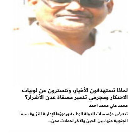
لماذا تستهدفون الأخيار، وتتسترون عن لوبيات
الاحتكار ومجرمي تدمير مصفاة عدن الأشرار؟
محمد علي محمد احمد
تتعرض مؤسسات الدولة الوطنية ورموزها الإدارية النزيهة سيما
الجنوبية منها، بين الحين والآخر لحملات ممن...