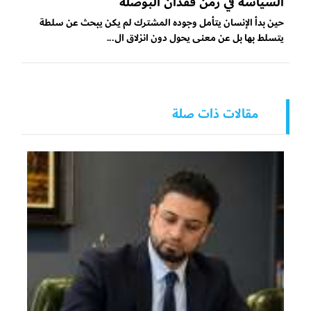
السياسة في زمن فقدان البوصلة
حين بدأ الإنسان يتأمل وجوده المشترك لم يكن يبحث عن سلطة
يتسلط بها بل عن معنى يحول دون انزلاق ال...
مقالات ذات صلة