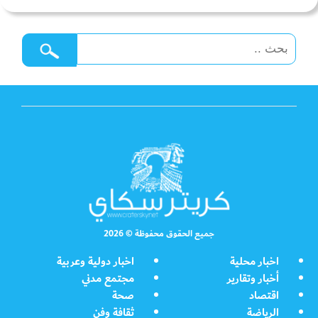
جميع الحقوق محفوظة © 2026
اخبار محلية
اخبار دولية وعربية
أخبار وتقارير
مجتمع مدني
اقتصاد
صحة
الرياضة
ثقافة وفن