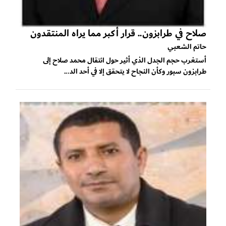
صلاح في طرابزون.. قرار أكبر مما يراه المنتقدون
حاتم الشعبي
أستغرب حجم الجدل الذي أثير حول انتقال محمد صلاح إلى
طرابزون سبور وكأن النجاح لا يتحقق إلا في أحد الد...