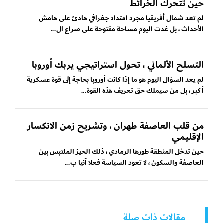
حين تتحرك الخرائط
لم تعد شمال أفريقيا مجرد امتداد جغرافي هادئ على هامش
الأحداث ، بل غدت اليوم مساحة مفتوحة على صراع ال...
التسلح الألماني ، تحول استراتيجي يربك أوروبا
لم يعد السؤال اليوم هو ما إذا كانت أوروبا بحاجة إلى قوة عسكرية
أكبر ، بل من سيملك حق تعريف هذه القوة...
من قلب العاصفة طهران ، وتشريح زمن الانكسار
الإقليمي
حين تدخل المنطقة طورها الرمادي ، ذلك الحيز الملتبس بين
العاصفة والسكون ، لا تعود السياسة فعلا آنيا ب...
مقالات ذات صلة