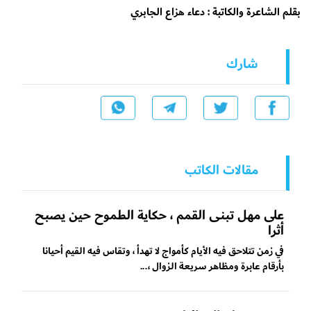
بقلم الشاعرة والكاتبة : دعاء هزاع الجابري
شارك
مقالات الكاتب
على مهل تبنى القمم ، حكاية الطموح حين يصبح
أثرا
في زمن تتلاحق فيه الأيام كأمواج لا تهدأ ، وتقاس فيه القيم أحيانا
بأرقام عابرة ومظاهر سريعة الزوال ،...