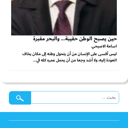
حين يصبح الوطن حقيبة... والبحر مقبرة
اسامة الاصبحي
ليس أقسى على الإنسان من أن يتحول وطنه إلى مكان يخاف
العودة إليه، ولا أشد وجعا من أن يحمل عمره كله في...