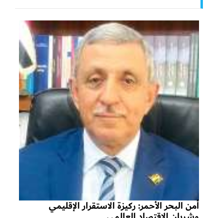
أمن البحر الأحمر: ركيزة الاستقرار الإقليمي
وشريان الاقتصاد العالمي