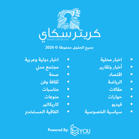
جميع الحقوق محفوظة © 2026
اخبار محلية
اخبار دولية وعربية
أخبار وتقارير
مجتمع مدني
اقتصاد
صحة
الرياضة
ثقافة وفن
مقالات
مناسبات
حوارات
منوعات
فيديو
كاريكاتير
سياسية الخصوصية
اتفاقية المستخدم
Powered By: