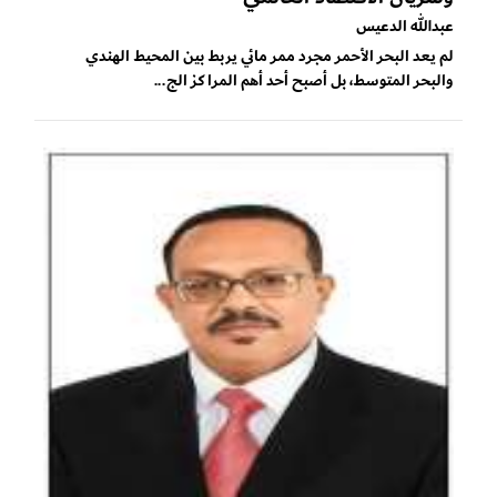
عبدالله الدعيس
لم يعد البحر الأحمر مجرد ممر مائي يربط بين المحيط الهندي
والبحر المتوسط، بل أصبح أحد أهم المراكز الج...