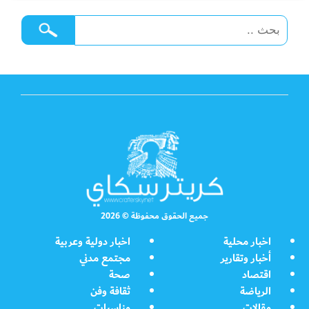
جميع الحقوق محفوظة © 2026
اخبار محلية
اخبار دولية وعربية
أخبار وتقارير
مجتمع مدني
اقتصاد
صحة
الرياضة
ثقافة وفن
مقالات
مناسبات