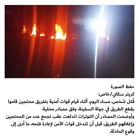
حفظ الصورة
كريتر سكاي/خاص:
قُتل شخص، مساء اليوم، أثناء قيام قوات أمنية بتفريق محتجين قاموا
بقطع الطريق في جولة السفينة، وفق مصادر محلية.
وأوضحت المصادر أن التوترات اندلعت عقب تجمع عدد من المحتجين
وإغلاقهم الطريق، قبل أن تتدخل قوات الأمن لإعادة فتحه، ما أدى إلى
وقوع الحادثة.