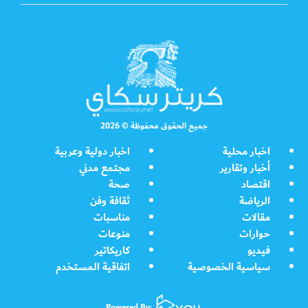
جميع الحقوق محفوظة © 2026
اخبار محلية
اخبار دولية وعربية
أخبار وتقارير
مجتمع مدني
اقتصاد
صحة
الرياضة
ثقافة وفن
مقالات
مناسبات
حوارات
منوعات
فيديو
كاريكاتير
سياسية الخصوصية
اتفاقية المستخدم
Powered By: