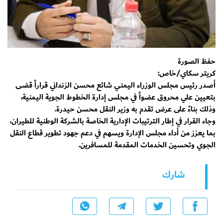
حفظ الصورة
كريتر سكاي/خاص:
أصدر رئيس مجلس الوزراء اليمني شائع محسن الزنداني قراراً قضى
بتعيين علي محروق عضواً في مجلس إدارة الخطوط الجوية اليمنية،
وذلك بناءً على عرض تقدم به وزير النقل محسن حيدرة.
وجاء القرار في إطار الترتيبات الإدارية الخاصة بالشركة الوطنية للطيران،
بما يعزز من أداء مجلس الإدارة ويسهم في دعم جهود تطوير قطاع النقل
الجوي وتحسين الخدمات المقدمة للمسافرين.
شارك