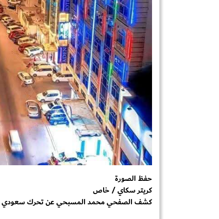
حفظ الصورة
كريتر سكاي / خاص
كشف الصفحي محمد المسبحي عن تحرك سعودي لمع