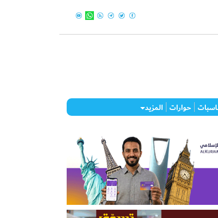
اسبات
حوارات
المزيد