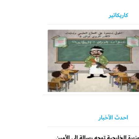
كاريكاتير
احدث الأخبار
زيرة الخارجية توجه رسالة إلى الأمين