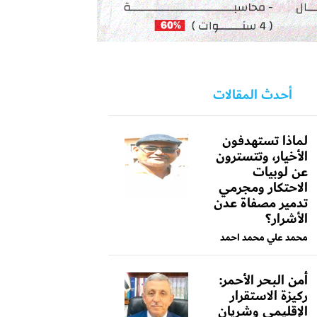
أحدث المقالات
لماذا تستهدفون
الأخيار، وتتسترون
عن لوبيات
الاحتكار ومجرمي
تدمير مصفاة عدن
الأشرار؟
محمد علي محمد احمد
أمن البحر الأحمر:
ركيزة الاستقرار
الإقليمي وشريان