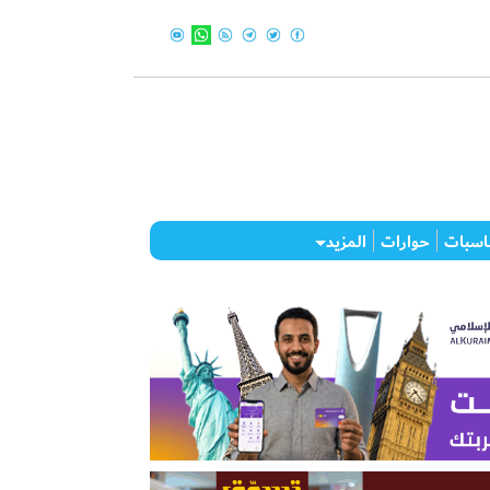
اسبات
حوارات
المزيد