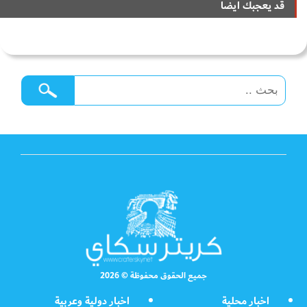
قد يعجبك ايضا
جميع الحقوق محفوظة © 2026
اخبار محلية
اخبار دولية وعربية