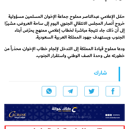
حمّل الإعلامي عبدالناصر مملوح جماعة الإخوان المسلمين مسؤولية
خروج أنصار المجلس الانتقالي الجنوبي اليوم إلى ساحة العروض، مشيرًا
إلى أن ذلك جاء نتيجة مباشرة لخطاب إعلامي ممنهج يحرّض أبناء
الجنوب ويستهدف جهود المملكة العربية السعودية.
ودعا مملوح قيادة المملكة إلى التدخل لإلجام خطاب الإخوان، محذراً من
خطورته على وحدة الصف الوطني واستقرار الجنوب.
شارك