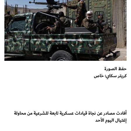
حفظ الصورة
كريتر سكاي: خاص
أفادت مصادر عن نجاة قيادات عسكرية تابعة للشرعية من محاولة
إغتيال اليوم الأحد