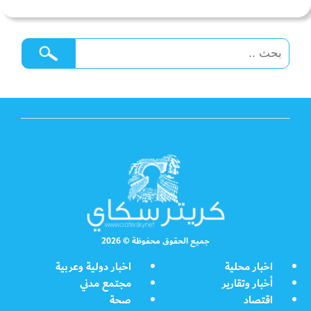
جميع الحقوق محفوظة © 2026
اخبار محلية
اخبار دولية وعربية
أخبار وتقارير
مجتمع مدني
اقتصاد
صحة