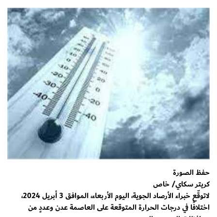
حفظ الصورة
كريتر سكاي/ خاص
لاتوقّع خبراء الأرصاد الجوية، اليوم الأربعاء، الموافق 3 أبريل 2024،
اختلافًا في درجات الحرارة المتوقعة على العاصمة عدن وعددٍ من