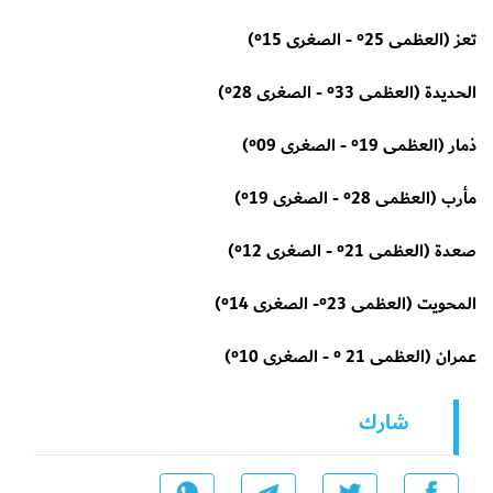
تعز (العظمى 25° - الصغرى 15°)
الحديدة (العظمى 33° - الصغرى 28°)
ذمار (العظمى 19° - الصغرى 09°)
مأرب (العظمى 28° - الصغرى 19°)
صعدة (العظمى 21° - الصغرى 12°)
المحويت (العظمى 23°- الصغرى 14°)
عمران (العظمى 21 ° - الصغرى 10°)
شارك