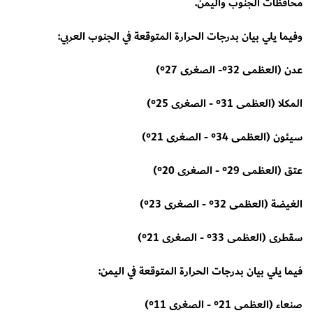
محافظات الجنوب واليمن.
وفيما يلي بيان بدرجات الحرارة المتوقعة في الجنوب العربي:
عدن (العظمى 32°- الصغرى 27°)
المكلا (العظمى 31° - الصغرى 25°)
سيئون (العظمى 34° - الصغرى 21°)
عتق (العظمى 29° - الصغرى 20°)
الغيضة (العظمى 32° - الصغرى 23°)
سقطرى (العظمى 33° - الصغرى 21°)
فيما يلي بيان بدرجات الحرارة المتوقعة في اليمن:
صنعاء (العظمى 21° - الصغرى 11°)