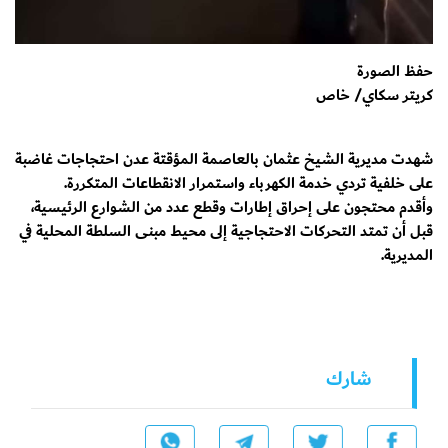
حفظ الصورة
كريتر سكاي/ خاص
شهدت مديرية الشيخ عثمان بالعاصمة المؤقتة عدن احتجاجات غاضبة
على خلفية تردي خدمة الكهرباء واستمرار الانقطاعات المتكررة.
وأقدم محتجون على إحراق إطارات وقطع عدد من الشوارع الرئيسية،
قبل أن تمتد التحركات الاحتجاجية إلى محيط مبنى السلطة المحلية في
المديرية.
شارك