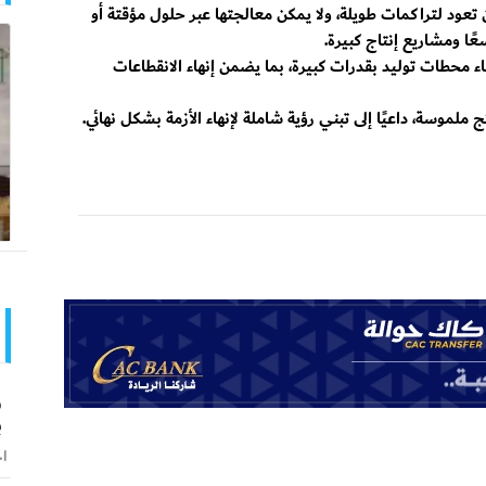
تعود لتراكمات طويلة، ولا يمكن معالجتها عبر حلول مؤقتة أو
عًا ومشاريع إنتاج كبيرة.
ء محطات توليد بقدرات كبيرة، بما يضمن إنهاء الانقطاعات
 ملموسة، داعيًا إلى تبني رؤية شاملة لإنهاء الأزمة بشكل نهائي.
و
ب
اخ