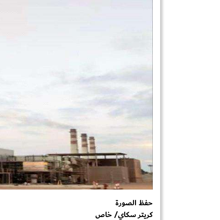
حفظ الصورة
كريتر سكاي/ خاص