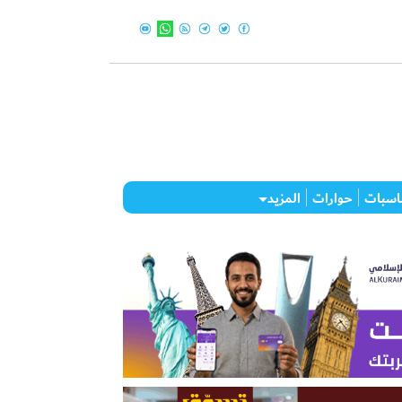
اسبات
حوارات
المزيد