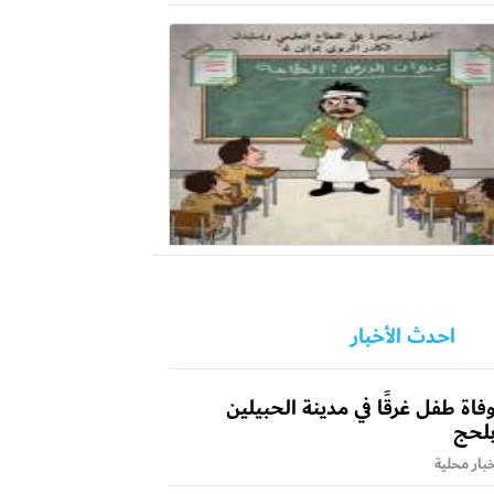
احدث الأخبار
فاة طفل غرقًا في مدينة الحبيلين
لحج
بار محلية